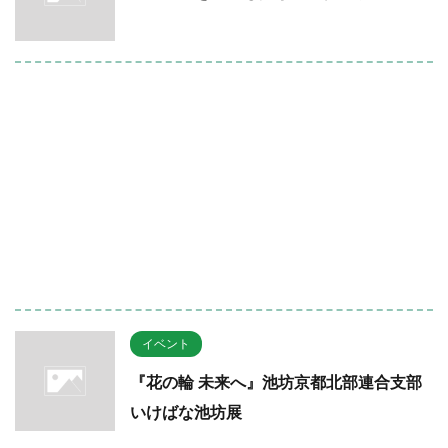
イベント
『花の輪 未来へ』池坊京都北部連合支部
いけばな池坊展