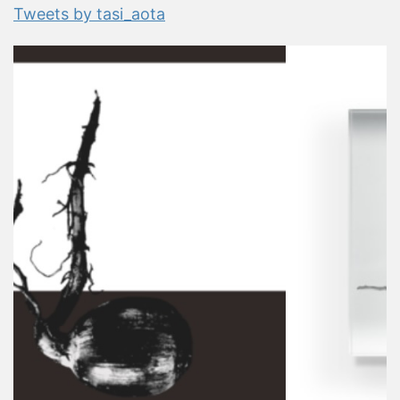
Tweets by tasi_aota