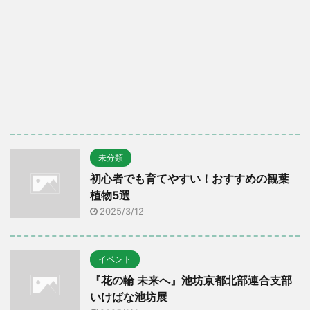
未分類
初心者でも育てやすい！おすすめの観葉
植物5選
2025/3/12
イベント
『花の輪 未来へ』池坊京都北部連合支部
いけばな池坊展