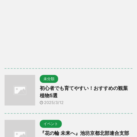
未分類
初心者でも育てやすい！おすすめの観葉
植物5選
2025/3/12
イベント
『花の輪 未来へ』池坊京都北部連合支部