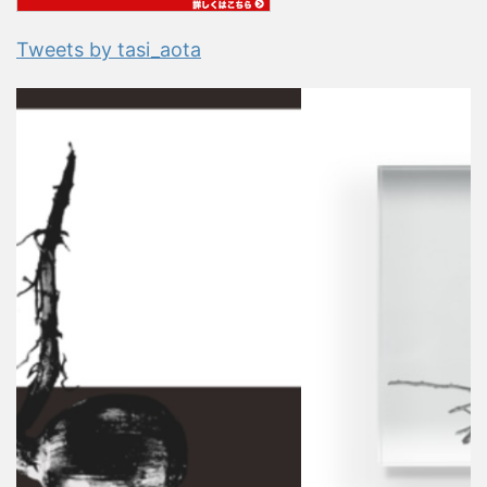
Tweets by tasi_aota