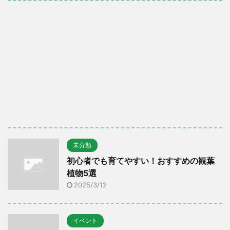
未分類
初心者でも育てやすい！おすすめの観葉
植物5選
2025/3/12
イベント