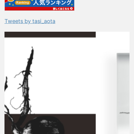
Tweets by tasi_aota