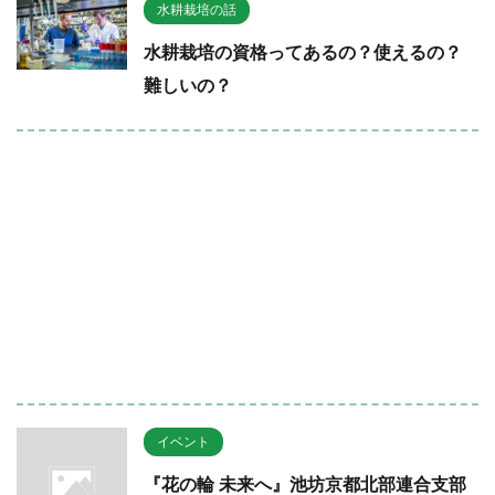
水耕栽培の話
水耕栽培の資格ってあるの？使えるの？
難しいの？
イベント
『花の輪 未来へ』池坊京都北部連合支部