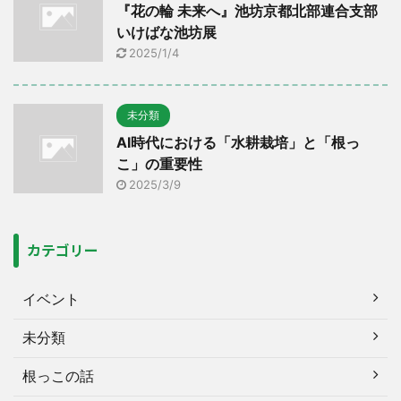
『花の輪 未来へ』池坊京都北部連合支部
いけばな池坊展
2025/1/4
未分類
AI時代における「水耕栽培」と「根っ
こ」の重要性
2025/3/9
カテゴリー
イベント
未分類
根っこの話