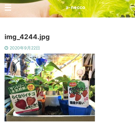
a-necco
img_4244.jpg
2020年9月22日