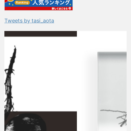
Tweets by tasi_aota