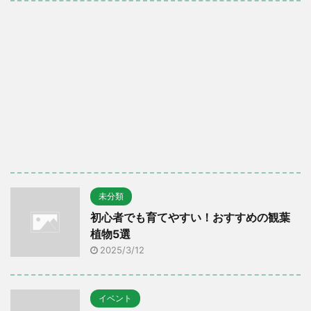
未分類
初心者でも育てやすい！おすすめの観葉
植物5選
2025/3/12
イベント