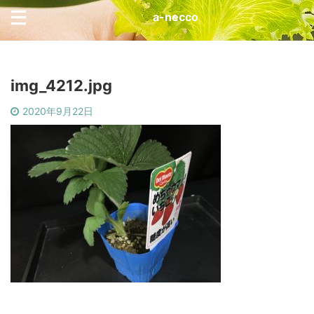
a-necco
img_4212.jpg
2020年9月22日