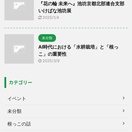
『花の輪 未来へ』池坊京都北部連合支部
いけばな池坊展
2025/1/4
未分類
AI時代における「水耕栽培」と「根っ
こ」の重要性
2025/3/9
カテゴリー
イベント
未分類
根っこの話