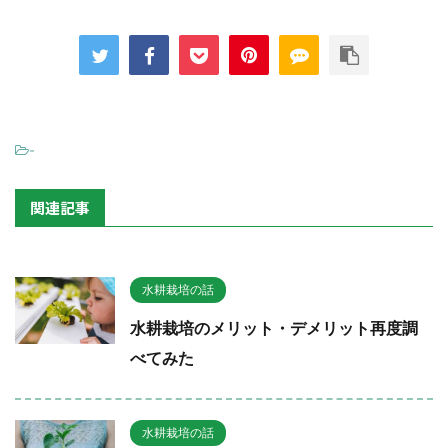
-
関連記事
水耕栽培の話
水耕栽培のメリット・デメリット再度調
べてみた
水耕栽培の話