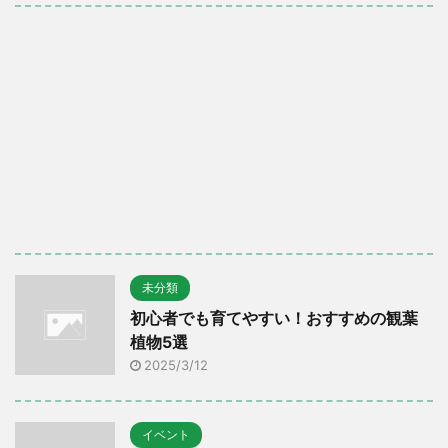
未分類
初心者でも育てやすい！おすすめの観葉
植物5選
2025/3/12
イベント