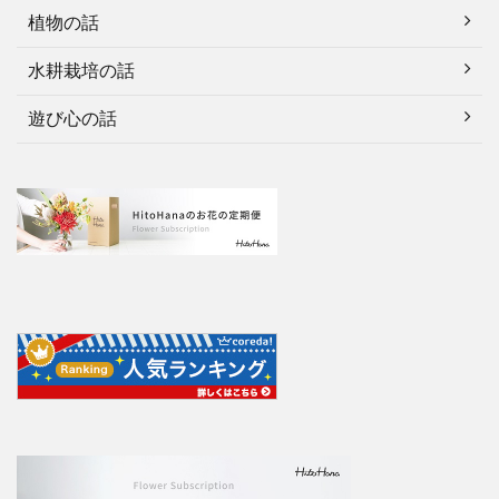
植物の話
水耕栽培の話
遊び心の話