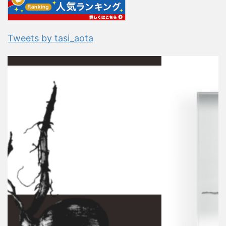
Tweets by tasi_aota