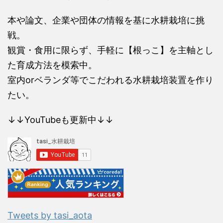
本や論文、企業や団体の情報を基に水耕栽培に挑
戦。
観賞・食用に限らず、手軽に【根っこ】を主軸とし
た育成方法を模索中。
室内orベランダ等でこだわれる水耕栽培装置を作り
たい。
↓↓YouTubeも更新中↓↓
Tweets by tasi_aota