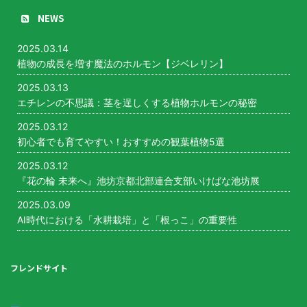
NEWS
2025.03.14
植物の成長を増す魔法のホルモン【ジベレリン】
2025.03.13
エチレンの不思議：茎を逞しくする植物ホルモンの秘密
2025.03.12
初心者でも育てやすい！おすすめの観葉植物5選
2025.03.12
『花の輪 未来へ』池坊京都北部連合支部いけばな池坊展
2025.03.09
AI時代における「水耕栽培」と「根っこ」の重要性
フレンドサイト