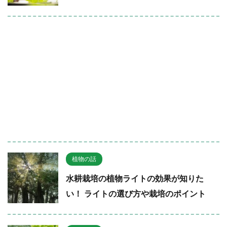
植物の話
水耕栽培の植物ライトの効果が知りた
い！ ライトの選び方や栽培のポイント