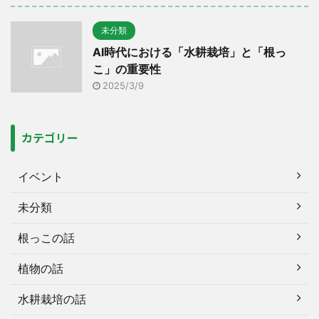
未分類
AI時代における「水耕栽培」と「根っ
こ」の重要性
2025/3/9
カテゴリー
イベント
未分類
根っこの話
植物の話
水耕栽培の話