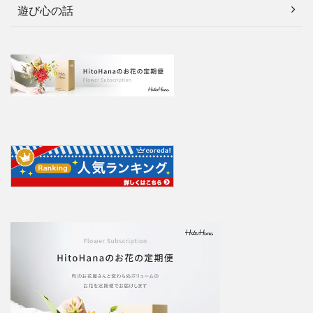
遊び心の話