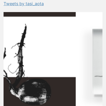
Tweets by tasi_aota