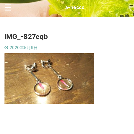
a-necco
IMG_-827eqb
2020年5月9日