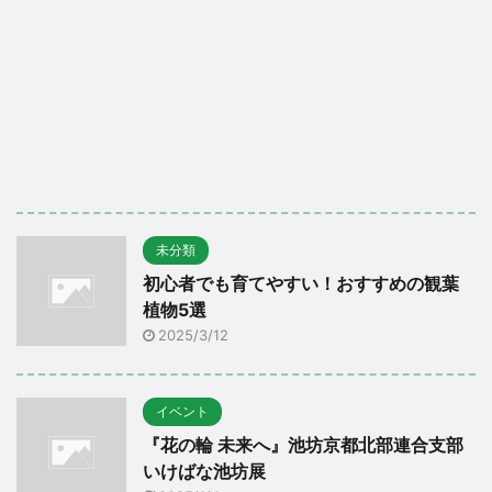
未分類
初心者でも育てやすい！おすすめの観葉
植物5選
2025/3/12
イベント
『花の輪 未来へ』池坊京都北部連合支部
いけばな池坊展