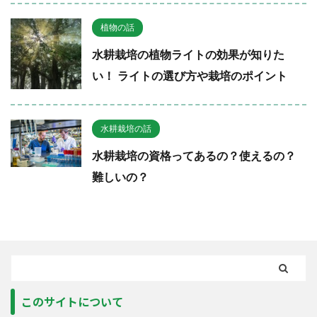
植物の話
水耕栽培の植物ライトの効果が知りた
い！ ライトの選び方や栽培のポイント
水耕栽培の話
水耕栽培の資格ってあるの？使えるの？
難しいの？
このサイトについて