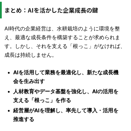
まとめ：AIを活かした企業成長の鍵
AI時代の企業経営は、水耕栽培のように環境を整
え、最適な成長条件を構築することが求められま
す。しかし、それを支える「根っこ」がなければ、
成長は持続しません。
AIを活用して業務を最適化し、新たな成長機
会を生み出す
人材教育やデータ基盤を強化し、AIの活用を
支える「根っこ」を作る
経営層がAIを理解し、率先して導入・活用を
推進する