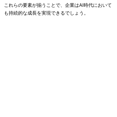
これらの要素が揃うことで、企業はAI時代において
も持続的な成長を実現できるでしょう。