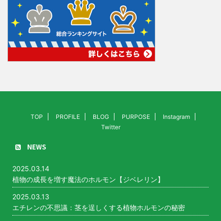
TOP
PROFILE
BLOG
PURPOSE
Instagram
Twitter
NEWS
2025.03.14
植物の成長を増す魔法のホルモン【ジベレリン】
2025.03.13
エチレンの不思議：茎を逞しくする植物ホルモンの秘密