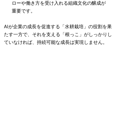
ローや働き方を受け入れる組織文化の醸成が
重要です。
AIが企業の成長を促進する「水耕栽培」の役割を果
たす一方で、それを支える「根っこ」がしっかりし
ていなければ、持続可能な成長は実現しません。