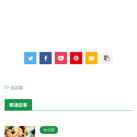
-
未分類
関連記事
未分類