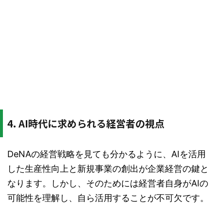
4. AI時代に求められる経営者の視点
DeNAの経営戦略を見ても分かるように、AIを活用
した生産性向上と新規事業の創出が企業経営の鍵と
なります。しかし、そのためには経営者自身がAIの
可能性を理解し、自ら活用することが不可欠です。