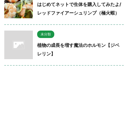
はじめてネットで生体を購入してみたよ/
レッドファイアーシュリンプ（極火蝦）
未分類
植物の成長を増す魔法のホルモン【ジベ
レリン】