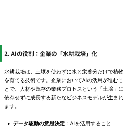
2. AIの役割：企業の「水耕栽培」化
水耕栽培は、土壌を使わずに水と栄養分だけで植物
を育てる技術です。企業においてAIの活用が進むこ
とで、人材や既存の業務プロセスという「土壌」に
依存せずに成長する新たなビジネスモデルが生まれ
ます。
データ駆動の意思決定
：AIを活用すること