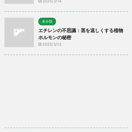
2025/3/14
未分類
エチレンの不思議：茎を逞しくする植物
ホルモンの秘密
2025/3/13