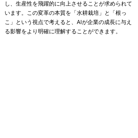
し、生産性を飛躍的に向上させることが求められて
います。この変革の本質を「水耕栽培」と「根っ
こ」という視点で考えると、AIが企業の成長に与え
る影響をより明確に理解することができます。