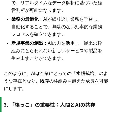
で、リアルタイムなデータ解析に基づいた経
営判断が可能になります。
業務の最適化
：AIが繰り返し業務を学習し、
自動化することで、無駄のない効率的な業務
プロセスを確立できます。
新規事業の創出
：AIの力を活用し、従来の枠
組みにとらわれない新しいサービスや製品を
生み出すことができます。
このように、AIは企業にとっての「水耕栽培」のよ
うな存在となり、既存の枠組みを超えた成長を可能
にします。
3. 「根っこ」の重要性：人間とAIの共存