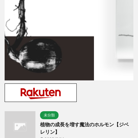
未分類
植物の成長を増す魔法のホルモン【ジベ
レリン】