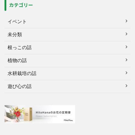
カテゴリー
イベント
未分類
根っこの話
植物の話
水耕栽培の話
遊び心の話