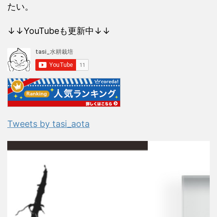
たい。
↓↓YouTubeも更新中↓↓
Tweets by tasi_aota