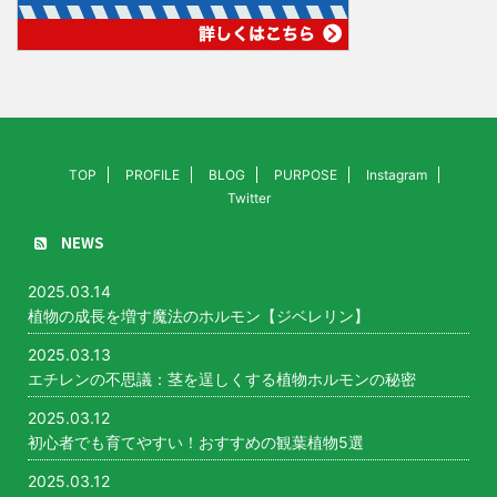
TOP
PROFILE
BLOG
PURPOSE
Instagram
Twitter
NEWS
2025.03.14
植物の成長を増す魔法のホルモン【ジベレリン】
2025.03.13
エチレンの不思議：茎を逞しくする植物ホルモンの秘密
2025.03.12
初心者でも育てやすい！おすすめの観葉植物5選
2025.03.12