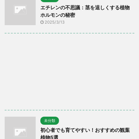
エチレンの不思議：茎を逞しくする植物
ホルモンの秘密
2025/3/13
未分類
初心者でも育てやすい！おすすめの観葉
植物5選