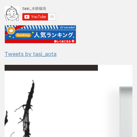
Tweets by tasi_aota