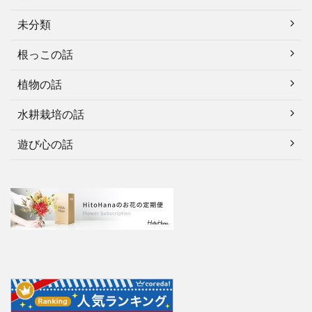
未分類
根っこの話
植物の話
水耕栽培の話
遊び心の話